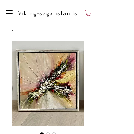
Viking-saga islands