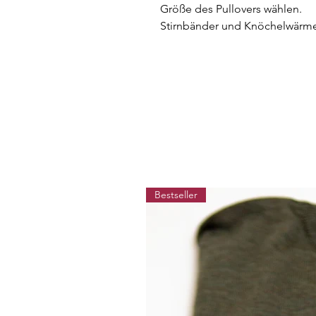
Größe des Pullovers wählen.
Stirnbänder und Knöchelwärme
Bestseller