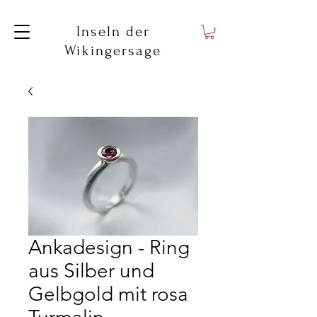
Inseln der
Wikingersage
Ankadesign - Ring
aus Silber und
Gelbgold mit rosa